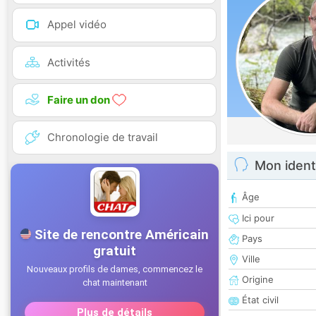
Appel vidéo
Activités
Faire un don
Chronologie de travail
Mon ident
Âge
Ici pour
Pays
Ville
Origine
État civil