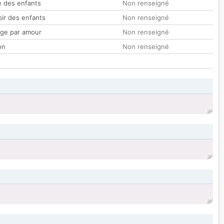
 des enfants
Non renseigné
oir des enfants
Non renseigné
ge par amour
Non renseigné
on
Non renseigné