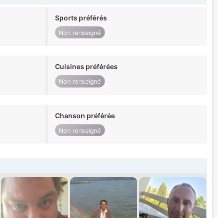
Sports préférés
Non renseigné
Cuisines préférées
Non renseigné
Chanson préférée
Non renseigné