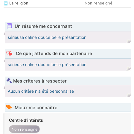
La religion
Non renseigné
Un résumé me concernant
sérieuse calme douce belle présentation
Ce que j'attends de mon partenaire
sérieuse calme douce belle présentation
Mes critères à respecter
Aucun critère n'a été personnalisé
Mieux me connaître
Centre d'intérêts
Non renseigné