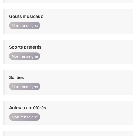
Goûts musicaux
Non renseigné
Sports préférés
Non renseigné
Sorties
Non renseigné
Animaux préférés
Non renseigné