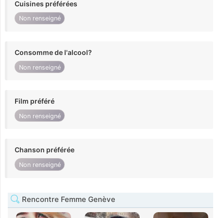
Cuisines préférées
Non renseigné
Consomme de l'alcool?
Non renseigné
Film préféré
Non renseigné
Chanson préférée
Non renseigné
Rencontre Femme Genève