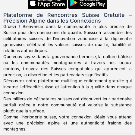
Plateforme de Rencontres Suisse Gratuite –
Précision Alpine dans les Connexions
Grüezi ! Bienvenue dans la communauté la plus précise de
Suisse pour des connexions de qualité. Suissi.ch rassemble des
célibataires suisses de l'innovation zurichoise à la diplomatie
genevoise, célébrant les valeurs suisses de qualité, fiabilité et
relations authentiques.
Que vous soyez dans la gouvernance bernoise, la culture bâloise
ou les communautés montagnardes à travers nos beaux
cantons, trouvez des Suisses compatibles qui apprécient la
précision, la discrétion et les partenariats significatifs.
Découvrez notre plateforme multilingue entièrement gratuite qui
incarne l'efficacité suisse et l'attention à la qualité dans chaque
connexion.
Des milliers de célibataires suisses ont découvert leur partenaire
parfait grâce à notre communauté qui valorise la substance
plutôt que la surface.
Comme l'horlogerie suisse, votre connexion idéale vous attend
avec une précision alpine et une authenticité fraîche des
montagnes.