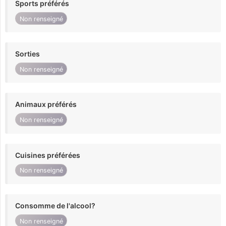
Sports préférés
Non renseigné
Sorties
Non renseigné
Animaux préférés
Non renseigné
Cuisines préférées
Non renseigné
Consomme de l'alcool?
Non renseigné