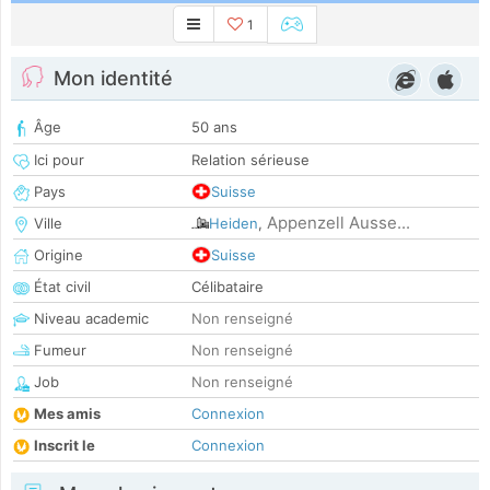
1
Mon identité
Âge
50 ans
Ici pour
Relation sérieuse
Pays
Suisse
Appenzell Ausse...
Ville
Heiden
,
Origine
Suisse
État civil
Célibataire
Niveau academic
Non renseigné
Fumeur
Non renseigné
Job
Non renseigné
Mes amis
Connexion
Inscrit le
Connexion