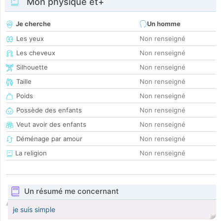
Mon physique et+
Je cherche
Un homme
Les yeux
Non renseigné
Les cheveux
Non renseigné
Silhouette
Non renseigné
Taille
Non renseigné
Poids
Non renseigné
Possède des enfants
Non renseigné
Veut avoir des enfants
Non renseigné
Déménage par amour
Non renseigné
La religion
Non renseigné
Un résumé me concernant
je suis simple