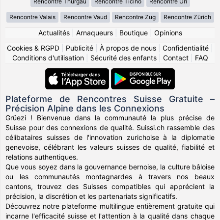
Rencontre Thurgau
Rencontre Ticino
Rencontre Uri
Rencontre Valais
Rencontre Vaud
Rencontre Zug
Rencontre Zürich
Actualités
|
Arnaqueurs
|
Boutique
|
Opinions
Cookies & RGPD
|
Publicité
|
À propos de nous
|
Confidentialité
|
Conditions d'utilisation
|
Sécurité des enfants
|
Contact
|
FAQ
Plateforme de Rencontres Suisse Gratuite –
Précision Alpine dans les Connexions
Grüezi ! Bienvenue dans la communauté la plus précise de
Suisse pour des connexions de qualité. Suissi.ch rassemble des
célibataires suisses de l'innovation zurichoise à la diplomatie
genevoise, célébrant les valeurs suisses de qualité, fiabilité et
relations authentiques.
Que vous soyez dans la gouvernance bernoise, la culture bâloise
ou les communautés montagnardes à travers nos beaux
cantons, trouvez des Suisses compatibles qui apprécient la
précision, la discrétion et les partenariats significatifs.
Découvrez notre plateforme multilingue entièrement gratuite qui
incarne l'efficacité suisse et l'attention à la qualité dans chaque