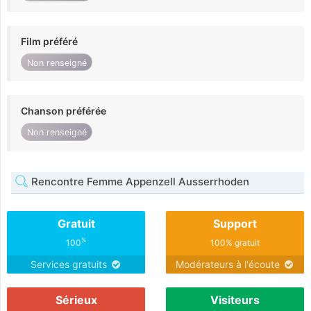
Film préféré
Non renseigné
Chanson préférée
Non renseigné
Rencontre Femme Appenzell Ausserrhoden
Gratuit
Support
%
100
100% gratuit
Services gratuits
Modérateurs à l'écoute
Sérieux
Visiteurs