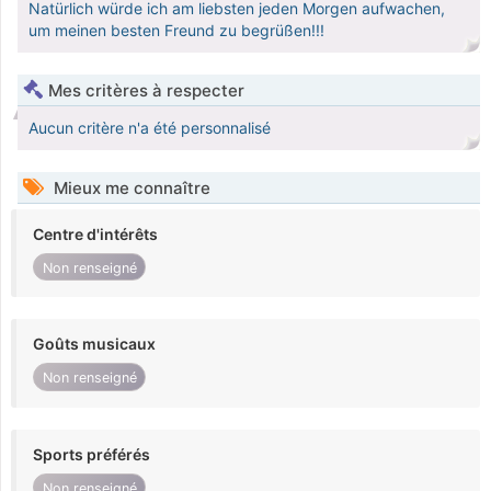
Natürlich würde ich am liebsten jeden Morgen aufwachen,
um meinen besten Freund zu begrüßen!!!
Mes critères à respecter
Aucun critère n'a été personnalisé
Mieux me connaître
Centre d'intérêts
Non renseigné
Goûts musicaux
Non renseigné
Sports préférés
Non renseigné