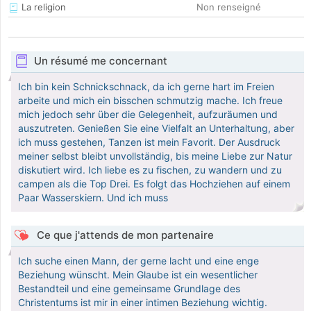
La religion
Non renseigné
Un résumé me concernant
Ich bin kein Schnickschnack, da ich gerne hart im Freien
arbeite und mich ein bisschen schmutzig mache. Ich freue
mich jedoch sehr über die Gelegenheit, aufzuräumen und
auszutreten. Genießen Sie eine Vielfalt an Unterhaltung, aber
ich muss gestehen, Tanzen ist mein Favorit. Der Ausdruck
meiner selbst bleibt unvollständig, bis meine Liebe zur Natur
diskutiert wird. Ich liebe es zu fischen, zu wandern und zu
campen als die Top Drei. Es folgt das Hochziehen auf einem
Paar Wasserskiern. Und ich muss
Ce que j'attends de mon partenaire
Ich suche einen Mann, der gerne lacht und eine enge
Beziehung wünscht. Mein Glaube ist ein wesentlicher
Bestandteil und eine gemeinsame Grundlage des
Christentums ist mir in einer intimen Beziehung wichtig.