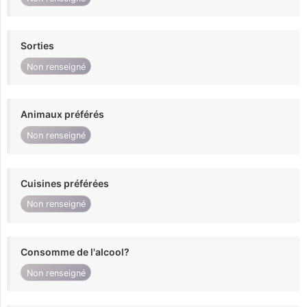
Sorties
Non renseigné
Animaux préférés
Non renseigné
Cuisines préférées
Non renseigné
Consomme de l'alcool?
Non renseigné