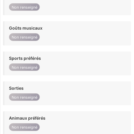
Non renseigné
Goûts musicaux
Non renseigné
Sports préférés
Non renseigné
Sorties
Non renseigné
Animaux préférés
Non renseigné