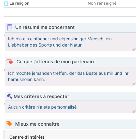
La religion
Non renseigné
Un résumé me concernant
Ich bin ein einfacher und eigensinniger Mensch, ein
Liebhaber des Sports und der Natur
Ce que j'attends de mon partenaire
Ich möchte jemanden treffen, der das Beste aus mir und ihr
herausholen kann.
Mes critères à respecter
Aucun critère n'a été personnalisé
Mieux me connaître
Centre d'intérêts