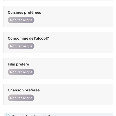
Cuisines préférées
Non renseigné
Consomme de l'alcool?
Non renseigné
Film préféré
Non renseigné
Chanson préférée
Non renseigné