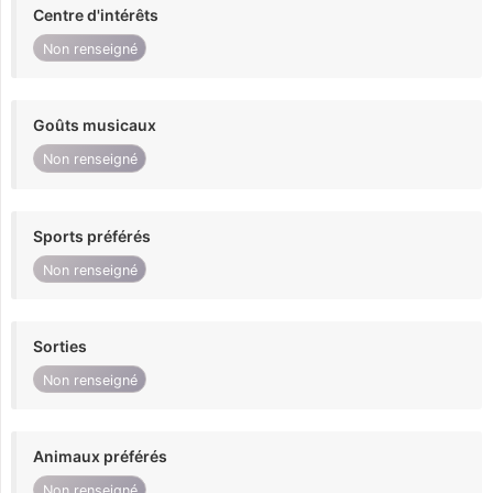
Centre d'intérêts
Non renseigné
Goûts musicaux
Non renseigné
Sports préférés
Non renseigné
Sorties
Non renseigné
Animaux préférés
Non renseigné