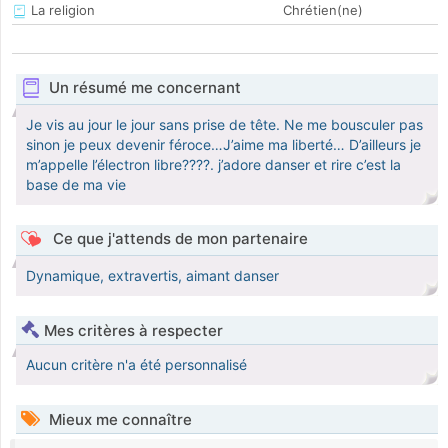
La religion
Chrétien(ne)
Un résumé me concernant
Je vis au jour le jour sans prise de tête. Ne me bousculer pas
sinon je peux devenir féroce…J’aime ma liberté… D’ailleurs je
m’appelle l’électron libre????. j’adore danser et rire c’est la
base de ma vie
Ce que j'attends de mon partenaire
Dynamique, extravertis, aimant danser
Mes critères à respecter
Aucun critère n'a été personnalisé
Mieux me connaître