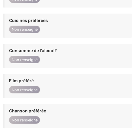
Cuisines préférées
Non renseigné
Consomme de l'alcool?
Non renseigné
Film préféré
Non renseigné
Chanson préférée
Non renseigné