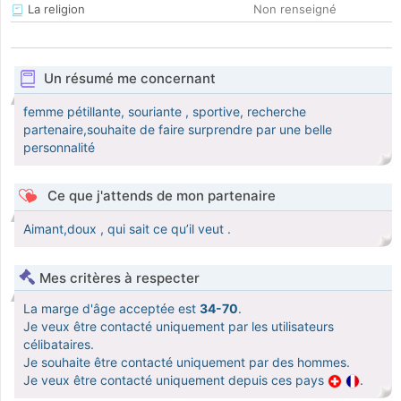
La religion
Non renseigné
Un résumé me concernant
femme pétillante, souriante , sportive, recherche
partenaire,souhaite de faire surprendre par une belle
personnalité
Ce que j'attends de mon partenaire
Aimant,doux , qui sait ce qu’il veut .
Mes critères à respecter
La marge d'âge acceptée est
34-70
.
Je veux être contacté uniquement par les utilisateurs
célibataires.
Je souhaite être contacté uniquement par des hommes.
Je veux être contacté uniquement depuis ces pays
.