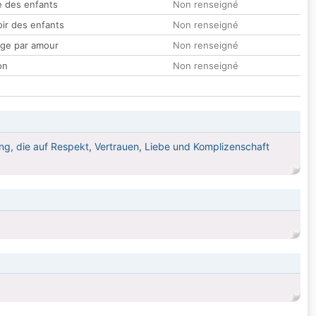
 des enfants
Non renseigné
oir des enfants
Non renseigné
ge par amour
Non renseigné
on
Non renseigné
hung, die auf Respekt, Vertrauen, Liebe und Komplizenschaft