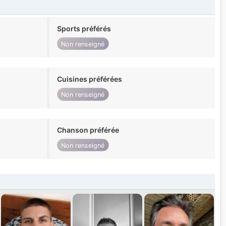
Sports préférés
Non renseigné
Cuisines préférées
Non renseigné
Chanson préférée
Non renseigné