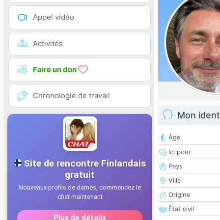
Appel vidéo
Activités
Faire un don
Chronologie de travail
Mon ident
Âge
Ici pour
Pays
Ville
Origine
État civil