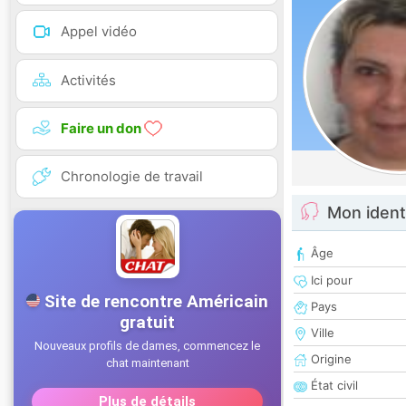
Appel vidéo
Activités
Faire un don
Chronologie de travail
Mon ident
Âge
Ici pour
Pays
Ville
Origine
État civil