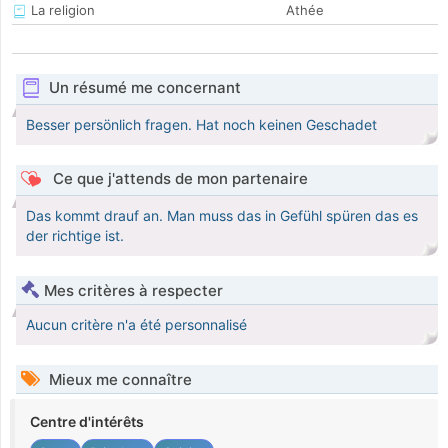
La religion
Athée
Un résumé me concernant
Besser persönlich fragen. Hat noch keinen Geschadet
Ce que j'attends de mon partenaire
Das kommt drauf an. Man muss das in Gefühl spüren das es
der richtige ist.
Mes critères à respecter
Aucun critère n'a été personnalisé
Mieux me connaître
Centre d'intérêts