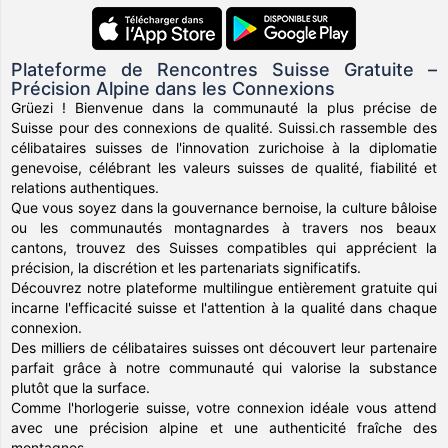
Plateforme de Rencontres Suisse Gratuite –
Précision Alpine dans les Connexions
Grüezi ! Bienvenue dans la communauté la plus précise de
Suisse pour des connexions de qualité. Suissi.ch rassemble des
célibataires suisses de l'innovation zurichoise à la diplomatie
genevoise, célébrant les valeurs suisses de qualité, fiabilité et
relations authentiques.
Que vous soyez dans la gouvernance bernoise, la culture bâloise
ou les communautés montagnardes à travers nos beaux
cantons, trouvez des Suisses compatibles qui apprécient la
précision, la discrétion et les partenariats significatifs.
Découvrez notre plateforme multilingue entièrement gratuite qui
incarne l'efficacité suisse et l'attention à la qualité dans chaque
connexion.
Des milliers de célibataires suisses ont découvert leur partenaire
parfait grâce à notre communauté qui valorise la substance
plutôt que la surface.
Comme l'horlogerie suisse, votre connexion idéale vous attend
avec une précision alpine et une authenticité fraîche des
montagnes.