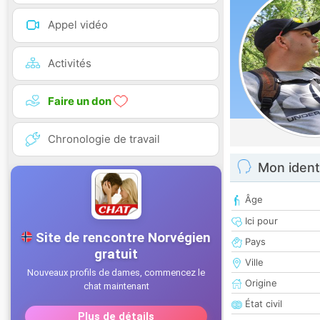
Appel vidéo
Activités
Faire un don
Chronologie de travail
Mon ident
Âge
Ici pour
Pays
Ville
Origine
État civil