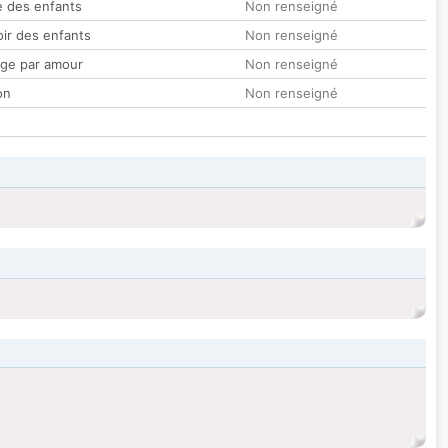
 des enfants
Non renseigné
oir des enfants
Non renseigné
ge par amour
Non renseigné
on
Non renseigné