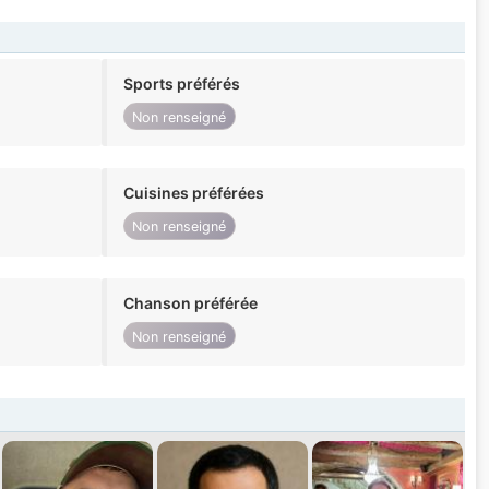
Sports préférés
Non renseigné
Cuisines préférées
Non renseigné
Chanson préférée
Non renseigné