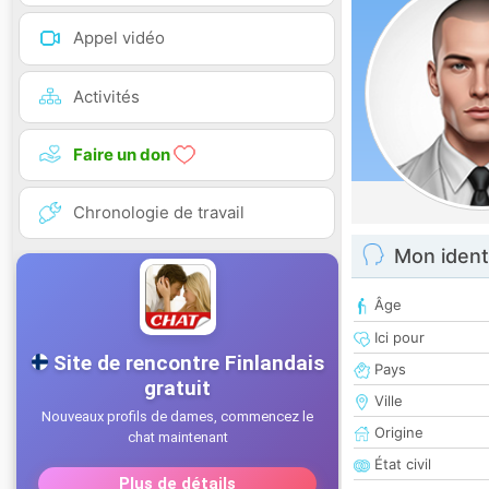
Appel vidéo
Activités
Faire un don
Chronologie de travail
Mon ident
Âge
Ici pour
Pays
Ville
Origine
État civil