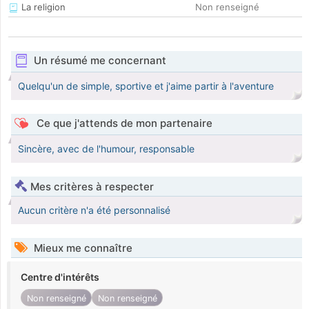
La religion
Non renseigné
Un résumé me concernant
Quelqu'un de simple, sportive et j'aime partir à l'aventure
Ce que j'attends de mon partenaire
Sincère, avec de l'humour, responsable
Mes critères à respecter
Aucun critère n'a été personnalisé
Mieux me connaître
Centre d'intérêts
Non renseigné
Non renseigné