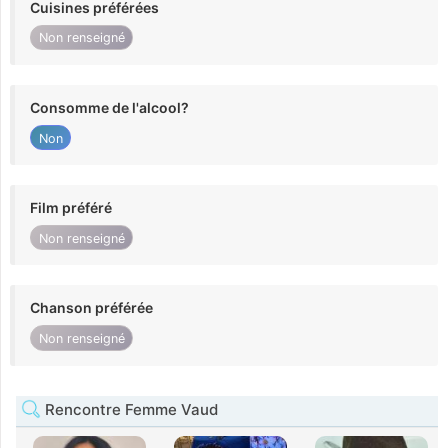
Cuisines préférées
Non renseigné
Consomme de l'alcool?
Non
Film préféré
Non renseigné
Chanson préférée
Non renseigné
Rencontre Femme Vaud