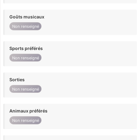
Goûts musicaux
Non renseigné
Sports préférés
Non renseigné
Sorties
Non renseigné
Animaux préférés
Non renseigné