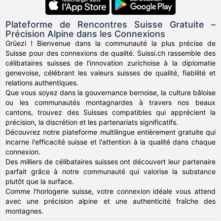
Plateforme de Rencontres Suisse Gratuite –
Précision Alpine dans les Connexions
Grüezi ! Bienvenue dans la communauté la plus précise de
Suisse pour des connexions de qualité. Suissi.ch rassemble des
célibataires suisses de l'innovation zurichoise à la diplomatie
genevoise, célébrant les valeurs suisses de qualité, fiabilité et
relations authentiques.
Que vous soyez dans la gouvernance bernoise, la culture bâloise
ou les communautés montagnardes à travers nos beaux
cantons, trouvez des Suisses compatibles qui apprécient la
précision, la discrétion et les partenariats significatifs.
Découvrez notre plateforme multilingue entièrement gratuite qui
incarne l'efficacité suisse et l'attention à la qualité dans chaque
connexion.
Des milliers de célibataires suisses ont découvert leur partenaire
parfait grâce à notre communauté qui valorise la substance
plutôt que la surface.
Comme l'horlogerie suisse, votre connexion idéale vous attend
avec une précision alpine et une authenticité fraîche des
montagnes.