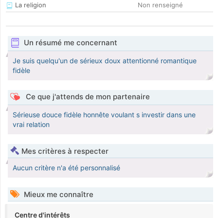
La religion
Non renseigné
Un résumé me concernant
Je suis quelqu'un de sérieux doux attentionné romantique
fidèle
Ce que j'attends de mon partenaire
Sérieuse douce fidèle honnête voulant s investir dans une
vrai relation
Mes critères à respecter
Aucun critère n'a été personnalisé
Mieux me connaître
Centre d'intérêts