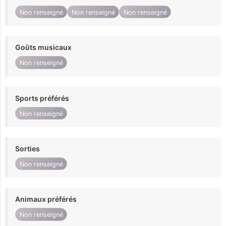
Non renseigné
Non renseigné
Non renseigné
Goûts musicaux
Non renseigné
Sports préférés
Non renseigné
Sorties
Non renseigné
Animaux préférés
Non renseigné