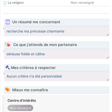
La religion
Non renseigné
Un résumé me concernant
recherche ma princesse charmante
Ce que j'attends de mon partenaire
sérieuse fidèle et câline
Mes critères à respecter
Aucun critère n'a été personnalisé
Mieux me connaître
Centre d'intérêts
Non renseigné