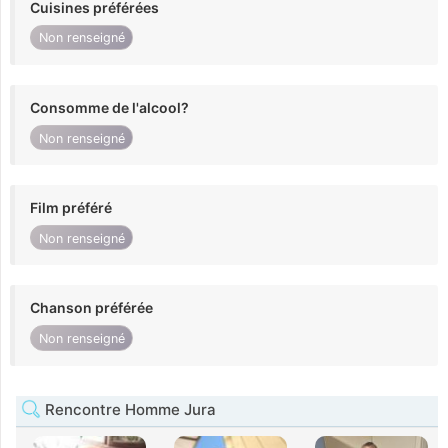
Cuisines préférées
Non renseigné
Consomme de l'alcool?
Non renseigné
Film préféré
Non renseigné
Chanson préférée
Non renseigné
Rencontre Homme Jura