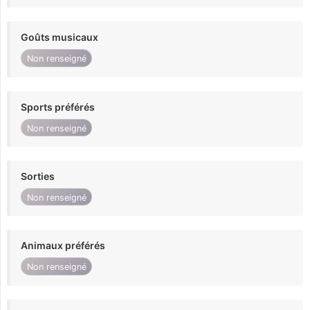
Goûts musicaux
Non renseigné
Sports préférés
Non renseigné
Sorties
Non renseigné
Animaux préférés
Non renseigné