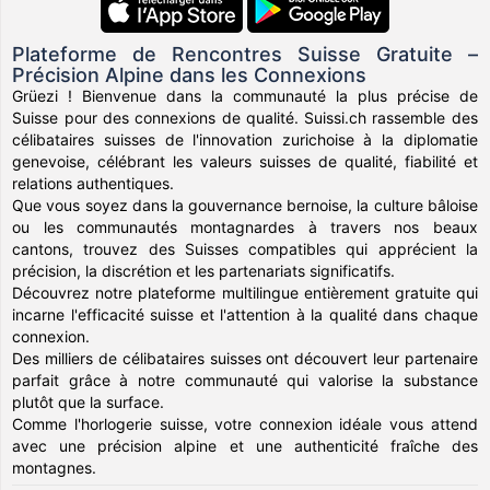
Plateforme de Rencontres Suisse Gratuite –
Précision Alpine dans les Connexions
Grüezi ! Bienvenue dans la communauté la plus précise de
Suisse pour des connexions de qualité. Suissi.ch rassemble des
célibataires suisses de l'innovation zurichoise à la diplomatie
genevoise, célébrant les valeurs suisses de qualité, fiabilité et
relations authentiques.
Que vous soyez dans la gouvernance bernoise, la culture bâloise
ou les communautés montagnardes à travers nos beaux
cantons, trouvez des Suisses compatibles qui apprécient la
précision, la discrétion et les partenariats significatifs.
Découvrez notre plateforme multilingue entièrement gratuite qui
incarne l'efficacité suisse et l'attention à la qualité dans chaque
connexion.
Des milliers de célibataires suisses ont découvert leur partenaire
parfait grâce à notre communauté qui valorise la substance
plutôt que la surface.
Comme l'horlogerie suisse, votre connexion idéale vous attend
avec une précision alpine et une authenticité fraîche des
montagnes.