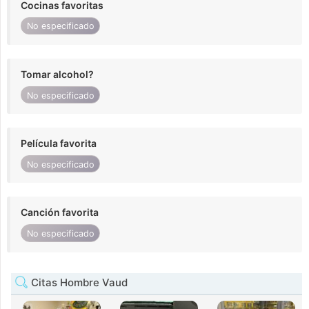
Cocinas favoritas
No especificado
Tomar alcohol?
No especificado
Película favorita
No especificado
Canción favorita
No especificado
Citas Hombre Vaud