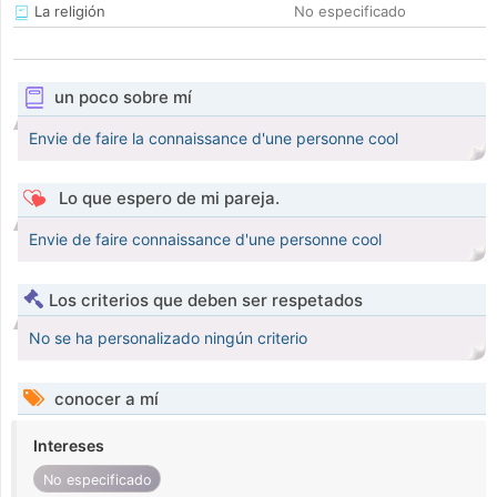
La religión
No especificado
un poco sobre mí
Envie de faire la connaissance d'une personne cool
Lo que espero de mi pareja.
Envie de faire connaissance d'une personne cool
Los criterios que deben ser respetados
No se ha personalizado ningún criterio
conocer a mí
Intereses
No especificado