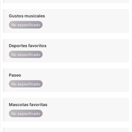
Gustos musicales
No especificado
Deportes favoritos
No especificado
Paseo
No especificado
Mascotas favoritas
No especificado