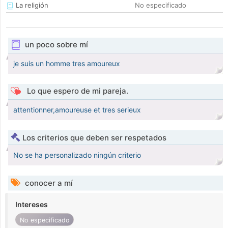
La religión
No especificado
un poco sobre mí
je suis un homme tres amoureux
Lo que espero de mi pareja.
attentionner,amoureuse et tres serieux
Los criterios que deben ser respetados
No se ha personalizado ningún criterio
conocer a mí
Intereses
No especificado