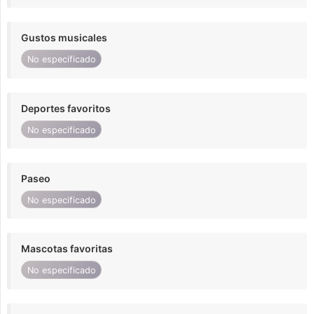
Gustos musicales
No especificado
Deportes favoritos
No especificado
Paseo
No especificado
Mascotas favoritas
No especificado