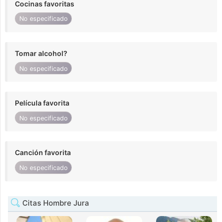
Cocinas favoritas
No especificado
Tomar alcohol?
No especificado
Película favorita
No especificado
Canción favorita
No especificado
Citas Hombre Jura