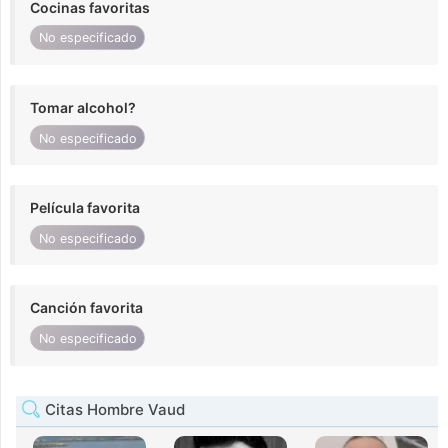
Cocinas favoritas
No especificado
Tomar alcohol?
No especificado
Película favorita
No especificado
Canción favorita
No especificado
Citas Hombre Vaud