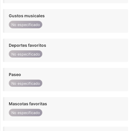
Gustos musicales
No especificado
Deportes favoritos
No especificado
Paseo
No especificado
Mascotas favoritas
No especificado