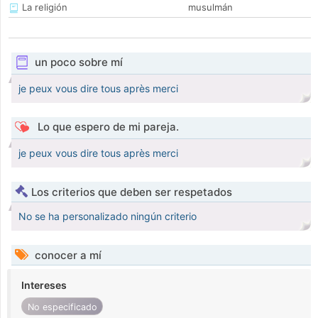
La religión
musulmán
un poco sobre mí
je peux vous dire tous après merci
Lo que espero de mi pareja.
je peux vous dire tous après merci
Los criterios que deben ser respetados
No se ha personalizado ningún criterio
conocer a mí
Intereses
No especificado