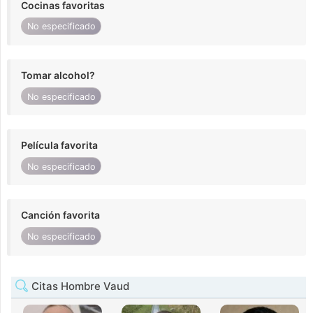
Cocinas favoritas
No especificado
Tomar alcohol?
No especificado
Película favorita
No especificado
Canción favorita
No especificado
Citas Hombre Vaud