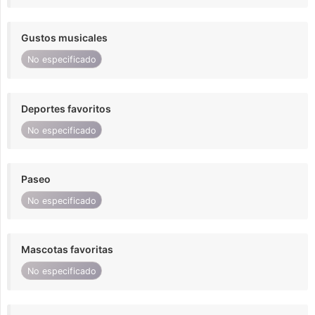
Gustos musicales
No especificado
Deportes favoritos
No especificado
Paseo
No especificado
Mascotas favoritas
No especificado