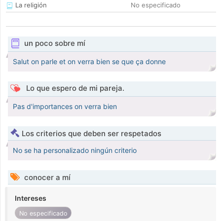
La religión
No especificado
un poco sobre mí
Salut on parle et on verra bien se que ça donne
Lo que espero de mi pareja.
Pas d'importances on verra bien
Los criterios que deben ser respetados
No se ha personalizado ningún criterio
conocer a mí
Intereses
No especificado