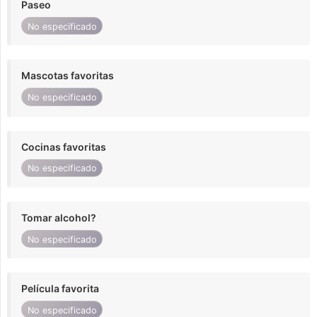
Paseo
No especificado
Mascotas favoritas
No especificado
Cocinas favoritas
No especificado
Tomar alcohol?
No especificado
Película favorita
No especificado