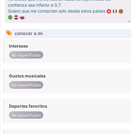
confianza sea inferior a 0,7.
Quiero que me contacten solo desde estos países
.
conocer a mí
Intereses
No especificado
Gustos musicales
No especificado
Deportes favoritos
No especificado