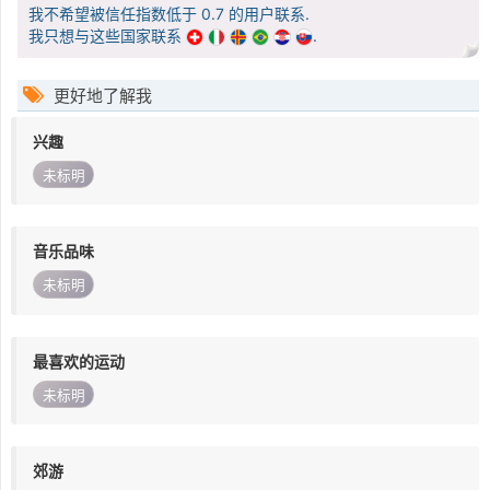
我不希望被信任指数低于 0.7 的用户联系.
我只想与这些国家联系
.
更好地了解我
兴趣
未标明
音乐品味
未标明
最喜欢的运动
未标明
郊游