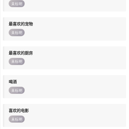
未标明
最喜欢的宠物
未标明
最喜欢的厨房
未标明
喝酒
未标明
喜欢的电影
未标明