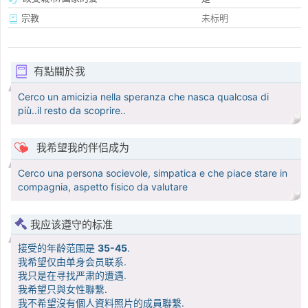
宗教
未标明
有點關於我
Cerco un amicizia nella speranza che nasca qualcosa di
più..il resto da scoprire..
我希望我的伴侣成为
Cerco una persona socievole, simpatica e che piace stare in
compagnia, aspetto fisico da valutare
我应该遵守的标准
接受的年龄范围是
35-45
.
我希望仅由单身会员联系.
我只是在寻找严肃的遭遇.
我希望只與女性聯繫.
我不希望沒有個人資料照片的成員聯繫.