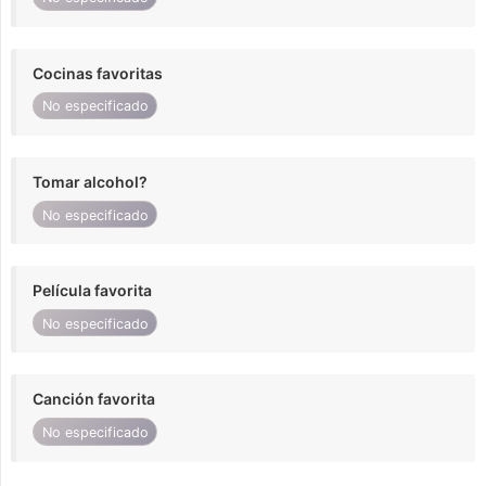
Cocinas favoritas
No especificado
Tomar alcohol?
No especificado
Película favorita
No especificado
Canción favorita
No especificado