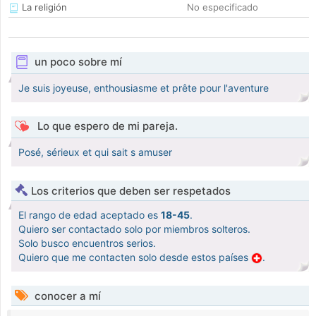
La religión
No especificado
un poco sobre mí
Je suis joyeuse, enthousiasme et prête pour l'aventure
Lo que espero de mi pareja.
Posé, sérieux et qui sait s amuser
Los criterios que deben ser respetados
El rango de edad aceptado es
18-45
.
Quiero ser contactado solo por miembros solteros.
Solo busco encuentros serios.
Quiero que me contacten solo desde estos países
.
conocer a mí