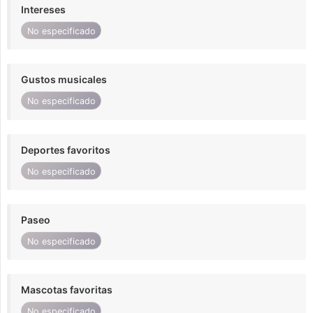
Intereses
No especificado
Gustos musicales
No especificado
Deportes favoritos
No especificado
Paseo
No especificado
Mascotas favoritas
No especificado