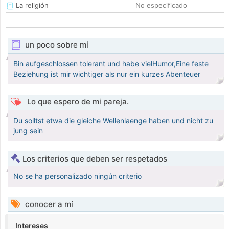
La religión
No especificado
un poco sobre mí
Bin aufgeschlossen tolerant und habe vielHumor,Eine feste
Beziehung ist mir wichtiger als nur ein kurzes Abenteuer
Lo que espero de mi pareja.
Du solltst etwa die gleiche Wellenlaenge haben und nicht zu
jung sein
Los criterios que deben ser respetados
No se ha personalizado ningún criterio
conocer a mí
Intereses