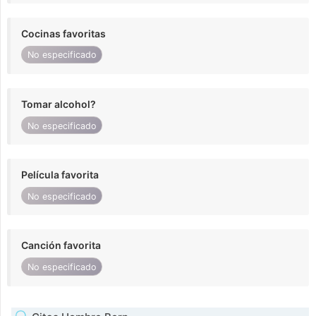
Cocinas favoritas
No especificado
Tomar alcohol?
No especificado
Película favorita
No especificado
Canción favorita
No especificado