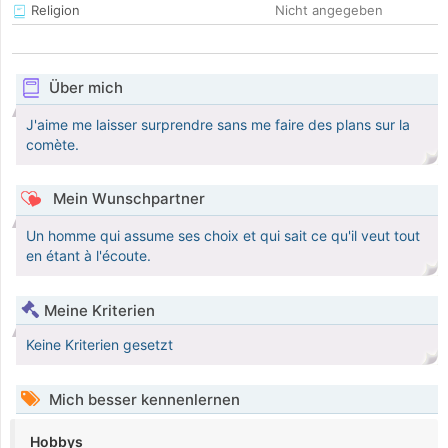
Religion
Nicht angegeben
Über mich
J'aime me laisser surprendre sans me faire des plans sur la
comète.
Mein Wunschpartner
Un homme qui assume ses choix et qui sait ce qu'il veut tout
en étant à l'écoute.
Meine Kriterien
Keine Kriterien gesetzt
Mich besser kennenlernen
Hobbys