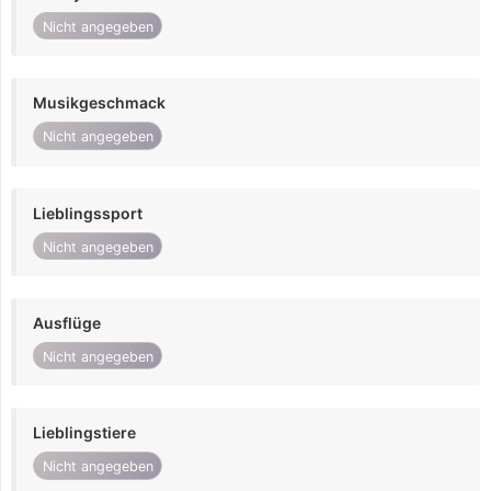
Nicht angegeben
Musikgeschmack
Nicht angegeben
Lieblingssport
Nicht angegeben
Ausflüge
Nicht angegeben
Lieblingstiere
Nicht angegeben