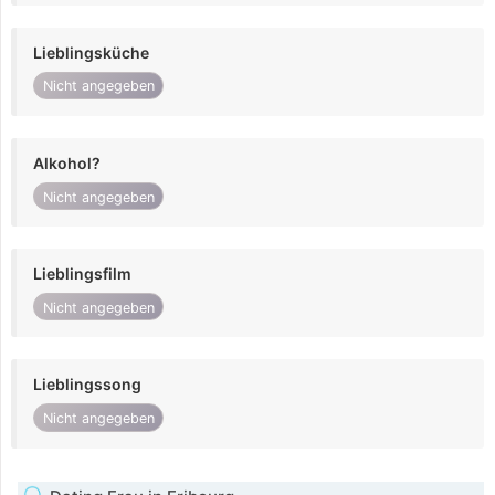
Lieblingsküche
Nicht angegeben
Alkohol?
Nicht angegeben
Lieblingsfilm
Nicht angegeben
Lieblingssong
Nicht angegeben