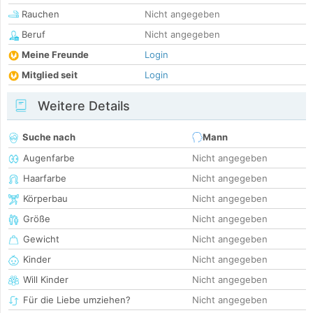
Rauchen
Nicht angegeben
Beruf
Nicht angegeben
Meine Freunde
Login
Mitglied seit
Login
Weitere Details
Suche nach
Mann
Augenfarbe
Nicht angegeben
Haarfarbe
Nicht angegeben
Körperbau
Nicht angegeben
Größe
Nicht angegeben
Gewicht
Nicht angegeben
Kinder
Nicht angegeben
Will Kinder
Nicht angegeben
Für die Liebe umziehen?
Nicht angegeben