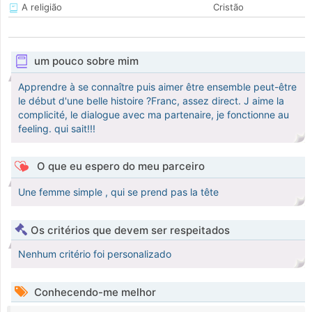
A religião
Cristão
um pouco sobre mim
Apprendre à se connaître puis aimer être ensemble peut-être
le début d'une belle histoire ?Franc, assez direct. J aime la
complicité, le dialogue avec ma partenaire, je fonctionne au
feeling. qui sait!!!
O que eu espero do meu parceiro
Une femme simple , qui se prend pas la tête
Os critérios que devem ser respeitados
Nenhum critério foi personalizado
Conhecendo-me melhor