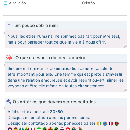
A religião
Cristão
um pouco sobre mim
Nous, les êtres humains, ne sommes pas fait pour être seul,
mais pour partager tout ce que la vie a à nous offrir.
O que eu espero do meu parceiro
Sincère et honnête, la communication dans le couple doit
être important pour elle. Une femme qui est prête à s'investir
dans une relation amoureuse et avoir l'esprit ouvert, aimer les
voyages et être elle même en toutes circonstances
Os critérios que devem ser respeitados
A faixa etária aceita é
20-50
.
Desejo ser contatado apenas por mulheres.
Desejo ser contatado apenas por esses países
.