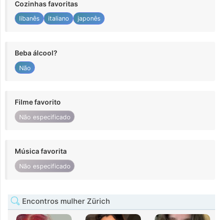
Cozinhas favoritas
libanês
italiano
japonês
Beba álcool?
Não
Filme favorito
Não especificado
Música favorita
Não especificado
Encontros mulher Zürich