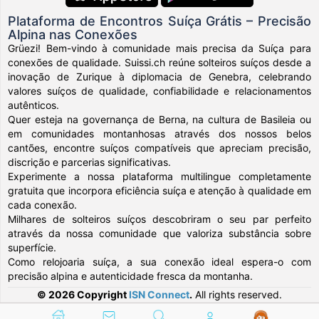
Plataforma de Encontros Suíça Grátis – Precisão
Alpina nas Conexões
Grüezi! Bem-vindo à comunidade mais precisa da Suíça para
conexões de qualidade. Suissi.ch reúne solteiros suíços desde a
inovação de Zurique à diplomacia de Genebra, celebrando
valores suíços de qualidade, confiabilidade e relacionamentos
autênticos.
Quer esteja na governança de Berna, na cultura de Basileia ou
em comunidades montanhosas através dos nossos belos
cantões, encontre suíços compatíveis que apreciam precisão,
discrição e parcerias significativas.
Experimente a nossa plataforma multilingue completamente
gratuita que incorpora eficiência suíça e atenção à qualidade em
cada conexão.
Milhares de solteiros suíços descobriram o seu par perfeito
através da nossa comunidade que valoriza substância sobre
superfície.
Como relojoaria suíça, a sua conexão ideal espera-o com
precisão alpina e autenticidade fresca da montanha.
© 2026 Copyright
ISN Connect
.
All rights reserved.