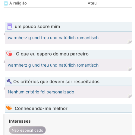
A religião
Ateu
um pouco sobre mim
warmherzig und treu und natürlich romantisch
O que eu espero do meu parceiro
warmherzig und treu und natürlich romantisch
Os critérios que devem ser respeitados
Nenhum critério foi personalizado
Conhecendo-me melhor
Interesses
Não especificado