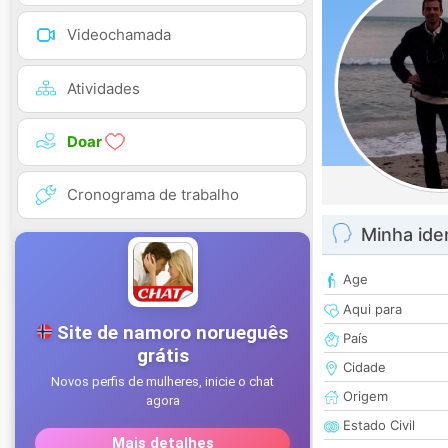
Videochamada
Atividades
Doar
Cronograma de trabalho
Minha ide
Age
Aqui para
País
Cidade
Origem
Estado Civil