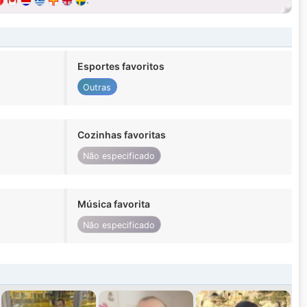
Esportes favoritos
Outras
Cozinhas favoritas
Não especificado
Música favorita
Não especificado