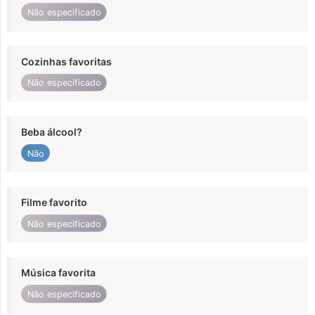
Não especificado
Cozinhas favoritas
Não especificado
Beba álcool?
Não
Filme favorito
Não especificado
Música favorita
Não especificado