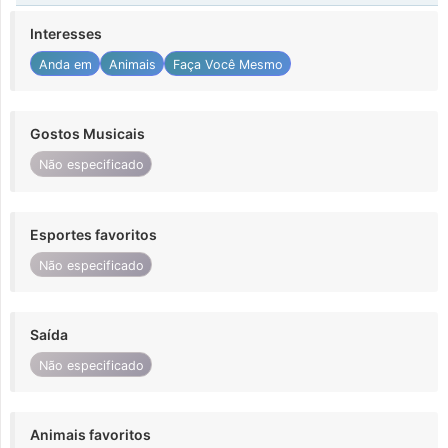
Interesses
Anda em
Animais
Faça Você Mesmo
Gostos Musicais
Não especificado
Esportes favoritos
Não especificado
Saída
Não especificado
Animais favoritos