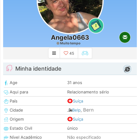
1
Angela0663
Muito tempo
45
Minha identidade
Age
31 anos
Aqui para
Relacionamento sério
País
Suíça
Bern
Cidade
Belp
,
Origem
Suíça
Estado Civil
único
Nível Acadêmico
Não especificado