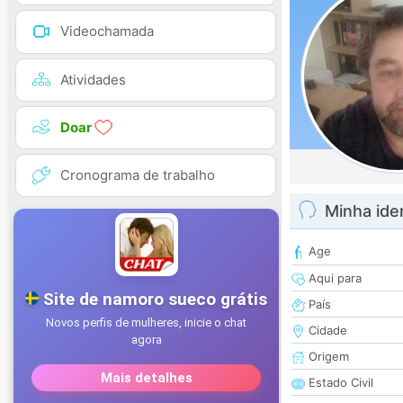
Videochamada
Atividades
Doar
Cronograma de trabalho
Minha ide
Age
Aqui para
País
Cidade
Origem
Estado Civil