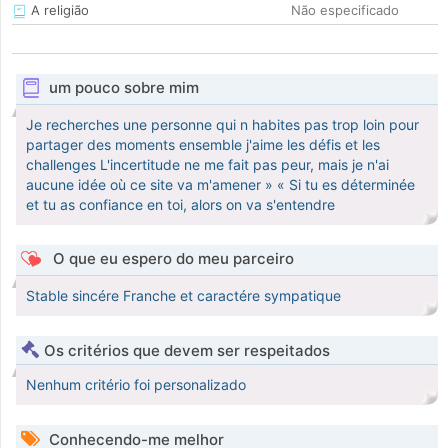
A religião
Não especificado
um pouco sobre mim
Je recherches une personne qui n habites pas trop loin pour
partager des moments ensemble j'aime les défis et les
challenges L'incertitude ne me fait pas peur, mais je n'ai
aucune idée où ce site va m'amener » « Si tu es déterminée
et tu as confiance en toi, alors on va s'entendre
O que eu espero do meu parceiro
Stable sincére Franche et caractére sympatique
Os critérios que devem ser respeitados
Nenhum critério foi personalizado
Conhecendo-me melhor