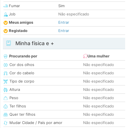
Fumar
Sim
Job
Não especificado
Meus amigos
Entrar
Registado
Entrar
Minha física e +
Procurando por
Uma mulher
Cor dos olhos
Não especificado
Cor do cabelo
Não especificado
Tipo de corpo
Não especificado
Altura
Não especificado
Peso
Não especificado
Ter filhos
Não especificado
Quer ter filhos
Não especificado
Mudar Cidade / País por amor
Não especificado