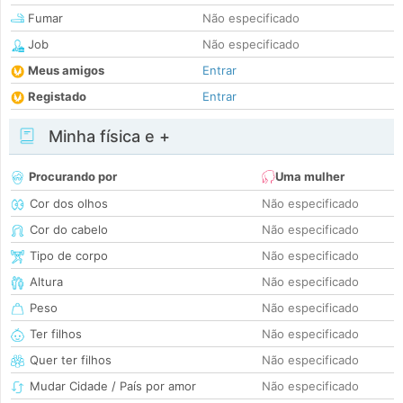
Fumar
Não especificado
Job
Não especificado
Meus amigos
Entrar
Registado
Entrar
Minha física e +
Procurando por
Uma mulher
Cor dos olhos
Não especificado
Cor do cabelo
Não especificado
Tipo de corpo
Não especificado
Altura
Não especificado
Peso
Não especificado
Ter filhos
Não especificado
Quer ter filhos
Não especificado
Mudar Cidade / País por amor
Não especificado