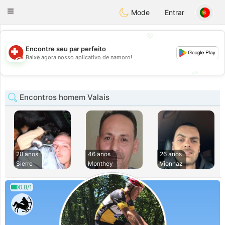
Suissi
Toggle
Mode
Entrar
navigation
💖
Encontre seu par perfeito
💖
Baixe agora nosso aplicativo de namoro!
💕
💕
Encontros homem Valais
28 anos
46 anos
26 anos
Sierre
Monthey
Vionnaz
0.8/1