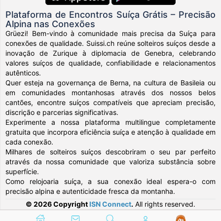
Plataforma de Encontros Suíça Grátis – Precisão
Alpina nas Conexões
Grüezi! Bem-vindo à comunidade mais precisa da Suíça para
conexões de qualidade. Suissi.ch reúne solteiros suíços desde a
inovação de Zurique à diplomacia de Genebra, celebrando
valores suíços de qualidade, confiabilidade e relacionamentos
autênticos.
Quer esteja na governança de Berna, na cultura de Basileia ou
em comunidades montanhosas através dos nossos belos
cantões, encontre suíços compatíveis que apreciam precisão,
discrição e parcerias significativas.
Experimente a nossa plataforma multilingue completamente
gratuita que incorpora eficiência suíça e atenção à qualidade em
cada conexão.
Milhares de solteiros suíços descobriram o seu par perfeito
através da nossa comunidade que valoriza substância sobre
superfície.
Como relojoaria suíça, a sua conexão ideal espera-o com
precisão alpina e autenticidade fresca da montanha.
© 2026 Copyright
ISN Connect
.
All rights reserved.