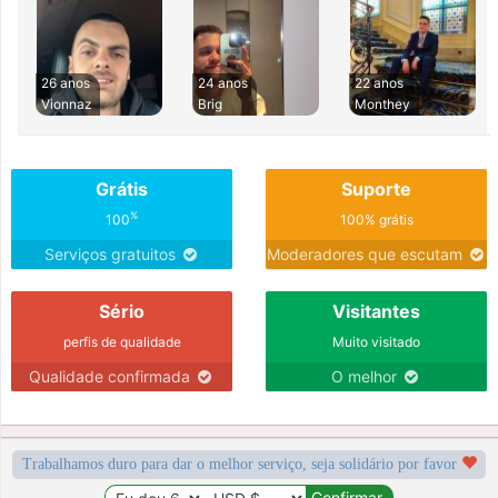
26 anos
24 anos
22 anos
Vionnaz
Brig
Monthey
Grátis
Suporte
%
100
100% grátis
Serviços gratuitos
Moderadores que escutam
Sério
Visitantes
perfis de qualidade
Muito visitado
Qualidade confirmada
O melhor
Trabalhamos duro para dar o melhor serviço, seja solidário por favor