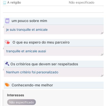
A religião
Não especificado
um pouco sobre mim
je suis tranquille et amicale
O que eu espero do meu parceiro
tranquille et amicale aussi
Os critérios que devem ser respeitados
Nenhum critério foi personalizado
Conhecendo-me melhor
Interesses
Não especificado