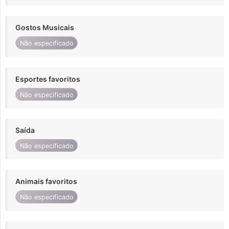
Gostos Musicais
Não especificado
Esportes favoritos
Não especificado
Saída
Não especificado
Animais favoritos
Não especificado