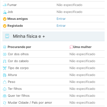
Fumar
Não especificado
Job
Não especificado
Meus amigos
Entrar
Registado
Entrar
Minha física e +
Procurando por
Uma mulher
Cor dos olhos
Não especificado
Cor do cabelo
Não especificado
Tipo de corpo
Não especificado
Altura
Não especificado
Peso
Não especificado
Ter filhos
Não especificado
Quer ter filhos
Não especificado
Mudar Cidade / País por amor
Não especificado