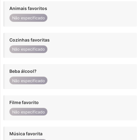
Animais favoritos
Não especificado
Cozinhas favoritas
Não especificado
Beba álcool?
Não especificado
Filme favorito
Não especificado
Música favorita