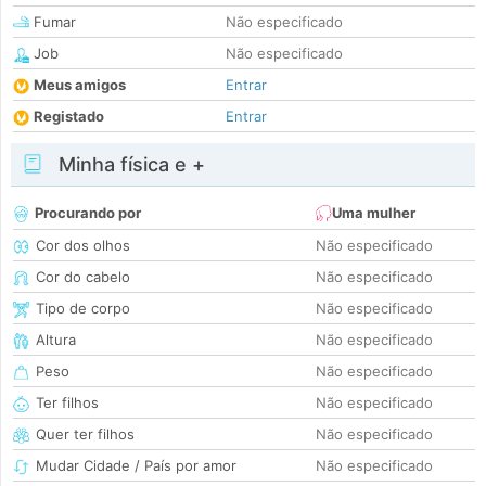
Fumar
Não especificado
Job
Não especificado
Meus amigos
Entrar
Registado
Entrar
Minha física e +
Procurando por
Uma mulher
Cor dos olhos
Não especificado
Cor do cabelo
Não especificado
Tipo de corpo
Não especificado
Altura
Não especificado
Peso
Não especificado
Ter filhos
Não especificado
Quer ter filhos
Não especificado
Mudar Cidade / País por amor
Não especificado