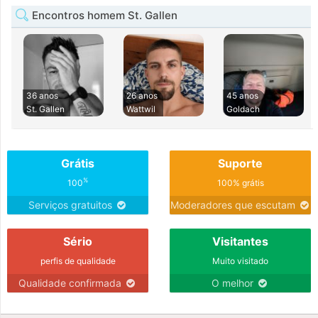
Encontros homem St. Gallen
36 anos
26 anos
45 anos
St. Gallen
Wattwil
Goldach
Grátis
Suporte
%
100
100% grátis
Serviços gratuitos
Moderadores que escutam
Sério
Visitantes
perfis de qualidade
Muito visitado
Qualidade confirmada
O melhor