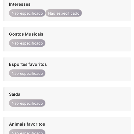
Interesses
Não especificado
Não especificado
Gostos Musicais
Não especificado
Esportes favoritos
Não especificado
Saída
Não especificado
Animais favoritos
Não especificado