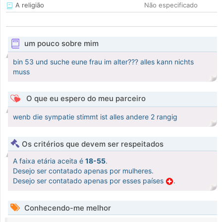
A religião
Não especificado
um pouco sobre mim
bin 53 und suche eune frau im alter??? alles kann nichts
muss
O que eu espero do meu parceiro
wenb die sympatie stimmt ist alles andere 2 rangig
Os critérios que devem ser respeitados
A faixa etária aceita é
18-55
.
Desejo ser contatado apenas por mulheres.
Desejo ser contatado apenas por esses países
.
Conhecendo-me melhor