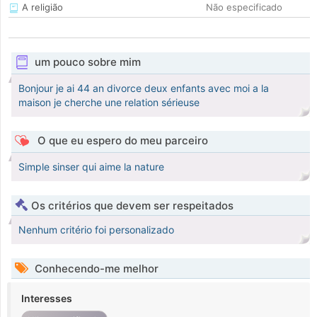
A religião
Não especificado
um pouco sobre mim
Bonjour je ai 44 an divorce deux enfants avec moi a la
maison je cherche une relation sérieuse
O que eu espero do meu parceiro
Simple sinser qui aime la nature
Os critérios que devem ser respeitados
Nenhum critério foi personalizado
Conhecendo-me melhor
Interesses