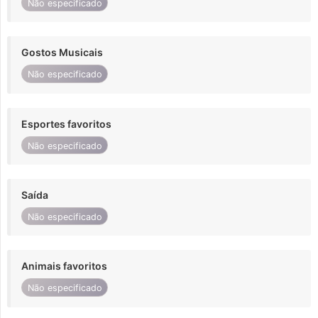
Não especificado
Gostos Musicais
Não especificado
Esportes favoritos
Não especificado
Saída
Não especificado
Animais favoritos
Não especificado