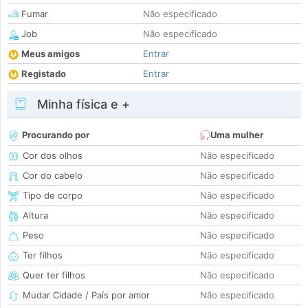
Fumar
Não especificado
Job
Não especificado
Meus amigos
Entrar
Registado
Entrar
Minha física e +
Procurando por
Uma mulher
Cor dos olhos
Não especificado
Cor do cabelo
Não especificado
Tipo de corpo
Não especificado
Altura
Não especificado
Peso
Não especificado
Ter filhos
Não especificado
Quer ter filhos
Não especificado
Mudar Cidade / País por amor
Não especificado