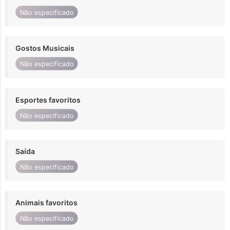
Não especificado
Gostos Musicais
Não especificado
Esportes favoritos
Não especificado
Saída
Não especificado
Animais favoritos
Não especificado