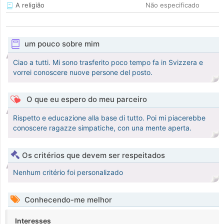
A religião
Não especificado
um pouco sobre mim
Ciao a tutti. Mi sono trasferito poco tempo fa in Svizzera e
vorrei conoscere nuove persone del posto.
O que eu espero do meu parceiro
Rispetto e educazione alla base di tutto. Poi mi piacerebbe
conoscere ragazze simpatiche, con una mente aperta.
Os critérios que devem ser respeitados
Nenhum critério foi personalizado
Conhecendo-me melhor
Interesses