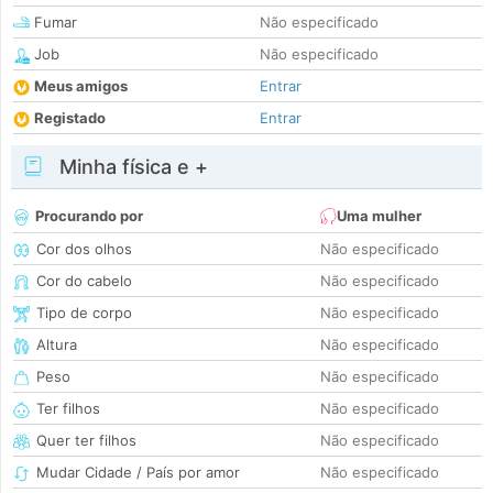
Fumar
Não especificado
Job
Não especificado
Meus amigos
Entrar
Registado
Entrar
Minha física e +
Procurando por
Uma mulher
Cor dos olhos
Não especificado
Cor do cabelo
Não especificado
Tipo de corpo
Não especificado
Altura
Não especificado
Peso
Não especificado
Ter filhos
Não especificado
Quer ter filhos
Não especificado
Mudar Cidade / País por amor
Não especificado