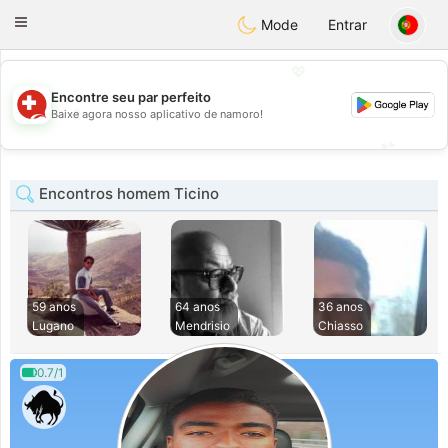
Suissi
Toggle
Mode
Entrar
navigation
💖
Encontre seu par perfeito
💖
Baixe agora nosso aplicativo de namoro!
💕
💕
Encontros homem Ticino
59 anos
64 anos
36 anos
Lugano
Mendrisio
Chiasso
0.7/1