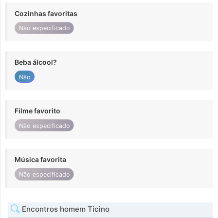
Cozinhas favoritas
Não especificado
Beba álcool?
Não
Filme favorito
Não especificado
Música favorita
Não especificado
Encontros homem Ticino