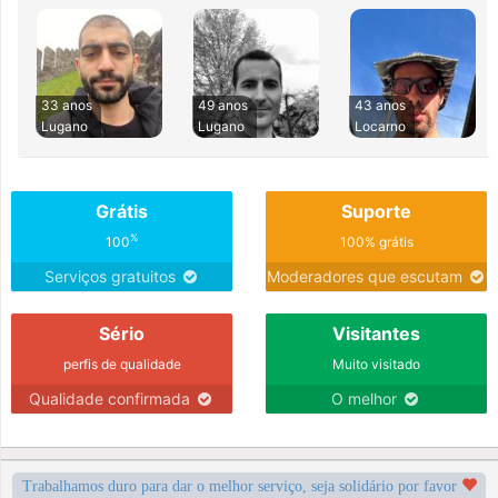
33 anos
49 anos
43 anos
Lugano
Lugano
Locarno
Grátis
Suporte
%
100
100% grátis
Serviços gratuitos
Moderadores que escutam
Sério
Visitantes
perfis de qualidade
Muito visitado
Qualidade confirmada
O melhor
Trabalhamos duro para dar o melhor serviço, seja solidário por favor