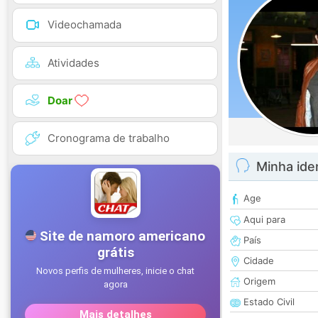
Videochamada
Atividades
Doar
Cronograma de trabalho
Minha ide
Age
Aqui para
País
Cidade
Origem
Estado Civil