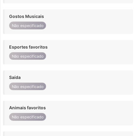
Gostos Musicais
Não especificado
Esportes favoritos
Não especificado
Saída
Não especificado
Animais favoritos
Não especificado