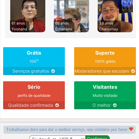
61 anos
66 anos
33 anos
Yvonand
Échallens
Chavornay
Grátis
Suporte
%
100
100% grátis
Serviços gratuitos
Moderadores que escutam
Sério
Visitantes
perfis de qualidade
Muito visitado
Qualidade confirmada
O melhor
Trabalhamos duro para dar o melhor serviço, seja solidário por favor