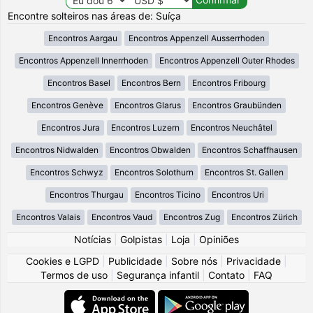
Encontre solteiros nas áreas de: Suíça
Encontros Aargau
Encontros Appenzell Ausserrhoden
Encontros Appenzell Innerrhoden
Encontros Appenzell Outer Rhodes
Encontros Basel
Encontros Bern
Encontros Fribourg
Encontros Genève
Encontros Glarus
Encontros Graubünden
Encontros Jura
Encontros Luzern
Encontros Neuchâtel
Encontros Nidwalden
Encontros Obwalden
Encontros Schaffhausen
Encontros Schwyz
Encontros Solothurn
Encontros St. Gallen
Encontros Thurgau
Encontros Ticino
Encontros Uri
Encontros Valais
Encontros Vaud
Encontros Zug
Encontros Zürich
Notícias
|
Golpistas
|
Loja
|
Opiniões
Cookies e LGPD
|
Publicidade
|
Sobre nós
|
Privacidade
|
Termos de uso
|
Segurança infantil
|
Contato
|
FAQ