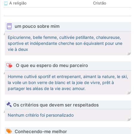
A religião
Cristão
um pouco sobre mim
Epicurienne, belle femme, cultivée petillante, chaleureuse,
sportive et indépendante cherche son équivalent pour une
vie à deux
O que eu espero do meu parceiro
Homme cultivé sportif et entrepenant, aimant la nature, le ski,
la voile un bon verre de blanc et la joie de vivre, prêt à
partager les aléas de la vie avec amour.
Os critérios que devem ser respeitados
Nenhum critério foi personalizado
Conhecendo-me melhor