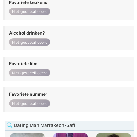
Favoriete keukens
Niet gespecificeerd
Alcohol drinken?
Niet gespecificeerd
Favoriete film
Niet gespecificeerd
Favoriete nummer
Niet gespecificeerd
Dating Man Marrakech-Safi