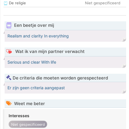
De religie
Niet gespecificeerd
Een beetje over mij
Realism and clarity In everything
Wat ik van mijn partner verwacht
Serious and clear With life
De criteria die moeten worden gerespecteerd
Er zijn geen criteria aangepast
Weet me beter
Interesses
Niet gespecificeerd