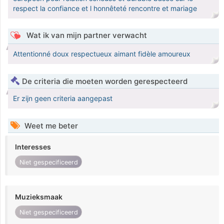
respect la confiance et l honnêteté rencontre et mariage
Wat ik van mijn partner verwacht
Attentionné doux respectueux aimant fidèle amoureux
De criteria die moeten worden gerespecteerd
Er zijn geen criteria aangepast
Weet me beter
Interesses
Niet gespecificeerd
Muzieksmaak
Niet gespecificeerd