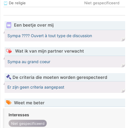
De religie
Niet gespecificeerd
Een beetje over mij
Sympa ???? Ouvert à tout type de discussion
Wat ik van mijn partner verwacht
Sympa au grand coeur
De criteria die moeten worden gerespecteerd
Er zijn geen criteria aangepast
Weet me beter
Interesses
Niet gespecificeerd