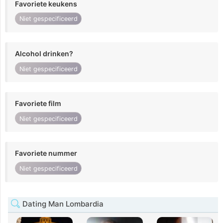
Favoriete keukens
Niet gespecificeerd
Alcohol drinken?
Niet gespecificeerd
Favoriete film
Niet gespecificeerd
Favoriete nummer
Niet gespecificeerd
Dating Man Lombardia