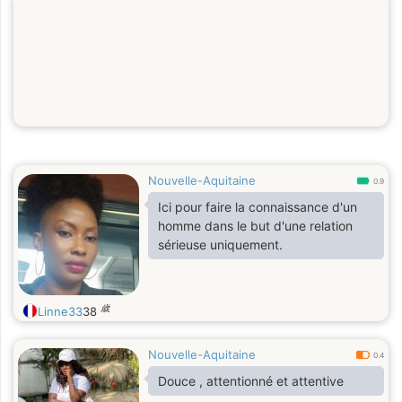
Nouvelle-Aquitaine
0.9
Ici pour faire la connaissance d'un
homme dans le but d'une relation
sérieuse uniquement.
歳
Linne33
38
Nouvelle-Aquitaine
0.4
Douce , attentionné et attentive