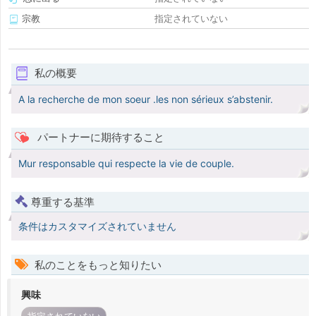
宗教
指定されていない
私の概要
A la recherche de mon soeur .les non sérieux s’abstenir.
パートナーに期待すること
Mur responsable qui respecte la vie de couple.
尊重する基準
条件はカスタマイズされていません
私のことをもっと知りたい
興味