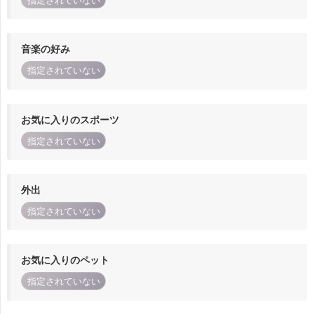
指定されていない
音楽の好み
指定されていない
お気に入りのスポーツ
指定されていない
外出
指定されていない
お気に入りのペット
指定されていない