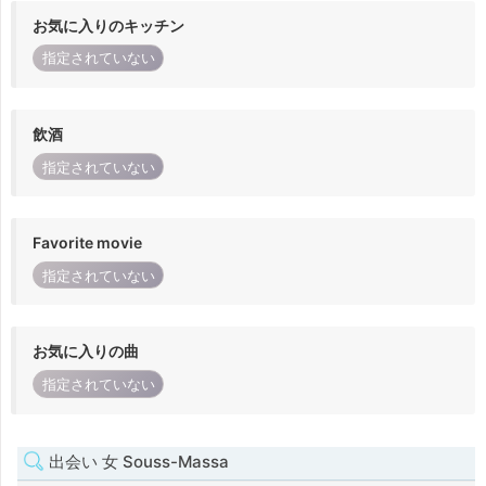
お気に入りのキッチン
指定されていない
飲酒
指定されていない
Favorite movie
指定されていない
お気に入りの曲
指定されていない
出会い 女 Souss-Massa