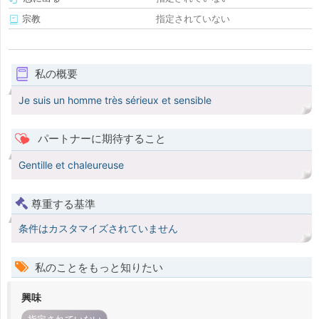
宗教
指定されていない
私の概要
Je suis un homme très sérieux et sensible
パートナーに期待すること
Gentille et chaleureuse
尊重する基準
条件はカスタマイズされていません
私のことをもっと知りたい
興味