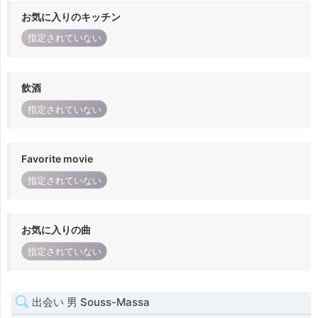
お気に入りのキッチン
指定されていない
飲酒
指定されていない
Favorite movie
指定されていない
お気に入りの曲
指定されていない
出会い 男 Souss-Massa