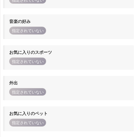
指定されていない
音楽の好み
指定されていない
お気に入りのスポーツ
指定されていない
外出
指定されていない
お気に入りのペット
指定されていない