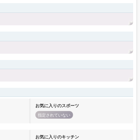
お気に入りのスポーツ
指定されていない
お気に入りのキッチン