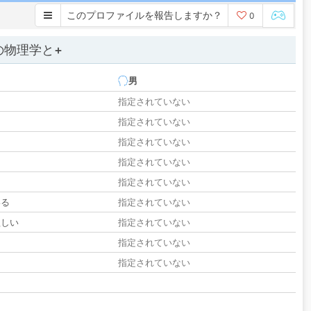
このプロファイルを報告しますか？
0
の物理学と+
男
指定されていない
指定されていない
指定されていない
指定されていない
指定されていない
いる
指定されていない
欲しい
指定されていない
る
指定されていない
指定されていない