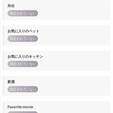
外出
指定されていない
お気に入りのペット
指定されていない
お気に入りのキッチン
指定されていない
飲酒
指定されていない
Favorite movie