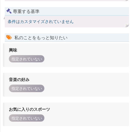
尊重する基準
条件はカスタマイズされていません
私のことをもっと知りたい
興味
指定されていない
音楽の好み
指定されていない
お気に入りのスポーツ
指定されていない