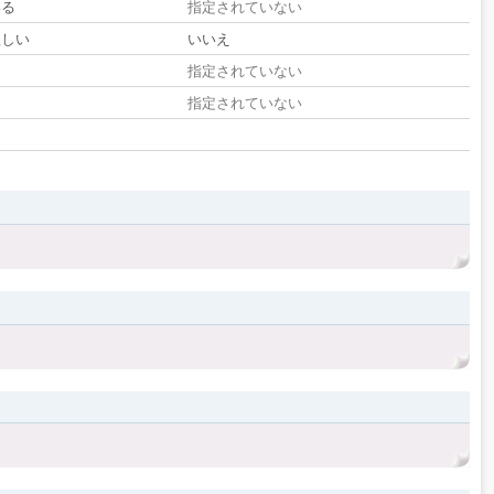
いる
指定されていない
欲しい
いいえ
る
指定されていない
指定されていない