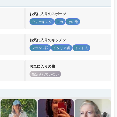
お気に入りのスポーツ
ウォーキング
ヨガ
その他
お気に入りのキッチン
フランス語
イタリア語
インド人
お気に入りの曲
指定されていない